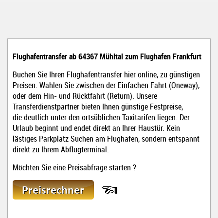
Flughafentransfer ab 64367 Mühltal zum Flughafen Frankfurt
Buchen Sie Ihren Flughafentransfer hier online, zu günstigen
Preisen. Wählen Sie zwischen der Einfachen Fahrt (Oneway),
oder dem Hin- und Rücktfahrt (Return). Unsere
Transferdienstpartner bieten Ihnen günstige Festpreise,
die deutlich unter den ortsüblichen Taxitarifen liegen. Der
Urlaub beginnt und endet direkt an Ihrer Haustür. Kein
lästiges Parkplatz Suchen am Flughafen, sondern entspannt
direkt zu Ihrem Abflugterminal.
Möchten Sie eine Preisabfrage starten ?