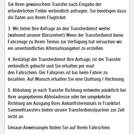
Sie Ihren gewünschten Transfer nach Eingabe der
erforderlichen Felder verbindlich anfragen. Sie benötigen dazu
die Daten aus Ihrem Flugticket.
3. Wir leiten Ihre Anfrage an den Transferdienst weiter.
(während unserer Bürozeiten!) Wenn der Transferdienst keine
Fahrzeuge zu Ihrem Termin zur Verfügung hat versuchen wir
ein unverbindliches Alternativangebot zu erstellen.
4. Bestätigt der Transferdienst Ihre Anfrage, ist der Transfer
verbindlich gebucht und Sie erhalten per mail
den Fahrschein. Der Fahrpreis ist bar beim Fahrer zu
bezahlen. Auf Wunsch erhalten Sie eine Quittung / Rechnung
.
5. Abholung: je nach Transfer Richtung entweder pünktlich bei
Ihrer angegebenen Abholadresse oder bei umgekehrter
Richtung am Ausgang Ihres Ankunftsterminals in Frankfurt.
Sammeltransfers bieten unsere Transferdienstpartner zur Zeit
nicht an.
Genaue Anweisungen finden Sie auf Ihrem Fahrschein.