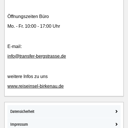
Öffnungszeiten Büro
Mo. - Fr. 10:00 - 17:00 Uhr
E-mail:
info@transfer-bergstrasse.de
weitere Infos zu uns
www.reiseinsel-birkenau.de
Datensicherheit
Impressum