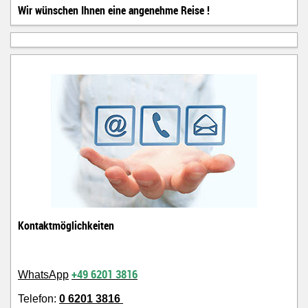
Wir wünschen Ihnen eine angenehme Reise !
Kontaktmöglichkeiten
+49 6201 3816
WhatsApp
Telefon:
0 6201 3816