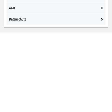
AGB
Datenschutz