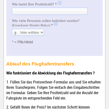
Ablauf des Flughafentransfers
Wie funktioniert die Abwicklung des Flughafentransfers ?
1. Füllen Sie das Preisrechner-Formular aus und Sie erhalten
Ihren Transferpreis. Folgen Sie einfach den Eingabeschritten
im Formular. Geben Sie Ihre Postleitzahl und die Anzahl der
Fahrgäste im entsprechenden Feld ein.
2. Gefällt Ihnen der Preis? Im nächsten Schritt können