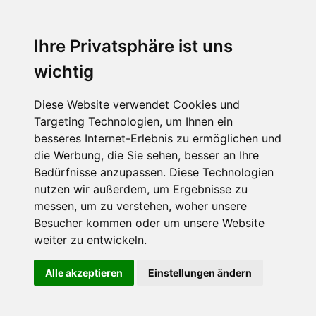
Ihre Privatsphäre ist uns
wichtig
Diese Website verwendet Cookies und
Targeting Technologien, um Ihnen ein
besseres Internet-Erlebnis zu ermöglichen und
die Werbung, die Sie sehen, besser an Ihre
Bedürfnisse anzupassen. Diese Technologien
nutzen wir außerdem, um Ergebnisse zu
messen, um zu verstehen, woher unsere
Besucher kommen oder um unsere Website
weiter zu entwickeln.
Alle akzeptieren
Einstellungen ändern