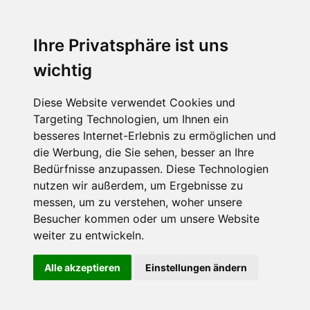
Ihre Privatsphäre ist uns
wichtig
Diese Website verwendet Cookies und
Targeting Technologien, um Ihnen ein
besseres Internet-Erlebnis zu ermöglichen und
die Werbung, die Sie sehen, besser an Ihre
Bedürfnisse anzupassen. Diese Technologien
nutzen wir außerdem, um Ergebnisse zu
messen, um zu verstehen, woher unsere
Besucher kommen oder um unsere Website
weiter zu entwickeln.
Alle akzeptieren
Einstellungen ändern