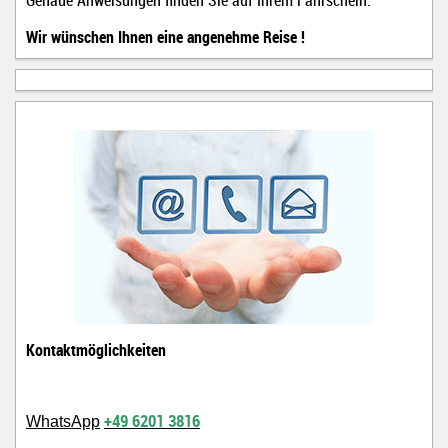
Genaue Anweisungen finden Sie auf Ihrem Fahrschein.
Wir wünschen Ihnen eine angenehme Reise !
Kontaktmöglichkeiten
+49 6201 3816
WhatsApp