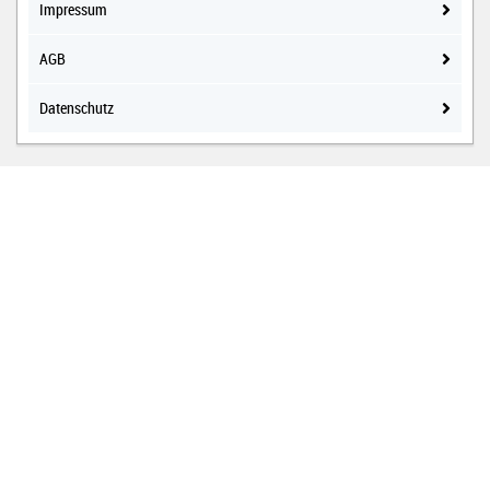
Impressum
AGB
Datenschutz