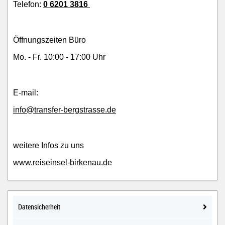
Telefon:
0 6201 3816
Öffnungszeiten Büro
Mo. - Fr. 10:00 - 17:00 Uhr
E-mail:
info@transfer-bergstrasse.de
weitere Infos zu uns
www.reiseinsel-birkenau.de
Datensicherheit