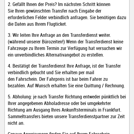
2. Gefällt Ihnen der Preis? Im nächsten Schritt können
Sie Ihren gewünschten Transfer nach Eingabe der
erforderlichen Felder verbindlich anfragen. Sie benötigen dazu
die Daten aus Ihrem Flugticket.
3. Wir leiten Ihre Anfrage an den Transferdienst weiter.
(während unserer Bürozeiten!) Wenn der Transferdienst keine
Fahrzeuge zu Ihrem Termin zur Verfügung hat versuchen wir
ein unverbindliches Alternativangebot zu erstellen.
4. Bestätigt der Transferdienst Ihre Anfrage, ist der Transfer
verbindlich gebucht und Sie erhalten per mail
den Fahrschein. Der Fahrpreis ist bar beim Fahrer zu
bezahlen. Auf Wunsch erhalten Sie eine Quittung / Rechnung
.
5. Abholung: je nach Transfer Richtung entweder pünktlich bei
Ihrer angegebenen Abholadresse oder bei umgekehrter
Richtung am Ausgang Ihres Ankunftsterminals in Frankfurt.
Sammeltransfers bieten unsere Transferdienstpartner zur Zeit
nicht an.