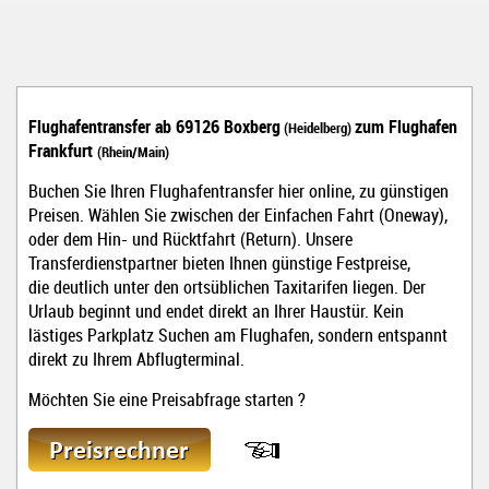
Flughafentransfer ab 69126 Boxberg
zum Flughafen
(Heidelberg)
Frankfurt
(Rhein/Main)
Buchen Sie Ihren Flughafentransfer hier online, zu günstigen
Preisen. Wählen Sie zwischen der Einfachen Fahrt (Oneway),
oder dem Hin- und Rücktfahrt (Return). Unsere
Transferdienstpartner bieten Ihnen günstige Festpreise,
die deutlich unter den ortsüblichen Taxitarifen liegen. Der
Urlaub beginnt und endet direkt an Ihrer Haustür. Kein
lästiges Parkplatz Suchen am Flughafen, sondern entspannt
direkt zu Ihrem Abflugterminal.
Möchten Sie eine Preisabfrage starten ?