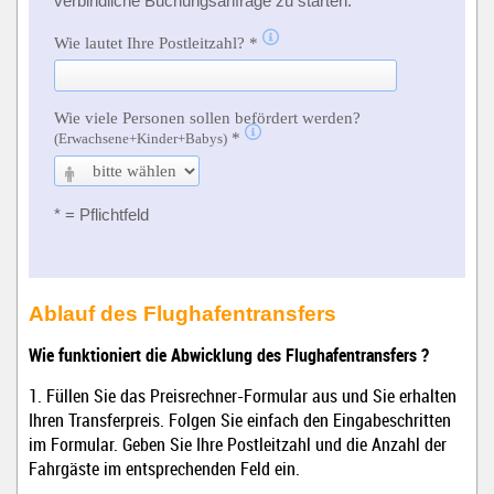
Ablauf des Flughafentransfers
Wie funktioniert die Abwicklung des Flughafentransfers ?
1. Füllen Sie das Preisrechner-Formular aus und Sie erhalten
Ihren Transferpreis. Folgen Sie einfach den Eingabeschritten
im Formular. Geben Sie Ihre Postleitzahl und die Anzahl der
Fahrgäste im entsprechenden Feld ein.