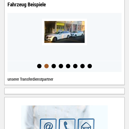
Fahrzeug Beispiele
unserer Transferdienstpartner