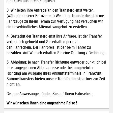
die Daten aus Ihrem Flugticket.
3. Wir leiten Ihre Anfrage an den Transferdienst weiter.
(während unserer Bürozeiten!) Wenn der Transferdienst keine
Fahrzeuge zu Ihrem Termin zur Verfügung hat versuchen wir
ein unverbindliches Alternativangebot zu erstellen.
4. Bestätigt der Transferdienst Ihre Anfrage, ist der Transfer
verbindlich gebucht und Sie erhalten per mail
den Fahrschein. Der Fahrpreis ist bar beim Fahrer zu
bezahlen. Auf Wunsch erhalten Sie eine Quittung / Rechnung
.
5. Abholung: je nach Transfer Richtung entweder pünktlich bei
Ihrer angegebenen Abholadresse oder bei umgekehrter
Richtung am Ausgang Ihres Ankunftsterminals in Frankfurt.
Sammeltransfers bieten unsere Transferdienstpartner zur Zeit
nicht an.
Genaue Anweisungen finden Sie auf Ihrem Fahrschein.
Wir wünschen Ihnen eine angenehme Reise !