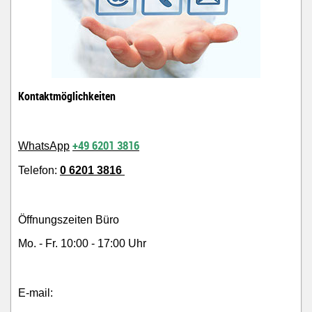
Kontaktmöglichkeiten
+49 6201 3816
WhatsApp
Telefon:
0 6201 3816
Öffnungszeiten Büro
Mo. - Fr. 10:00 - 17:00 Uhr
E-mail: