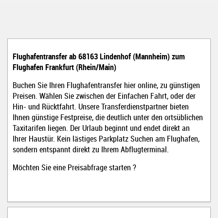
Flughafentransfer ab 68163 Lindenhof (Mannheim) zum
Flughafen Frankfurt (Rhein/Main)
Buchen Sie Ihren Flughafentransfer hier online, zu günstigen
Preisen. Wählen Sie zwischen der Einfachen Fahrt, oder der
Hin- und Rücktfahrt. Unsere Transferdienstpartner bieten
Ihnen günstige Festpreise, die deutlich unter den ortsüblichen
Taxitarifen liegen. Der Urlaub beginnt und endet direkt an
Ihrer Haustür. Kein lästiges Parkplatz Suchen am Flughafen,
sondern entspannt direkt zu Ihrem Abflugterminal.
Möchten Sie eine Preisabfrage starten ?