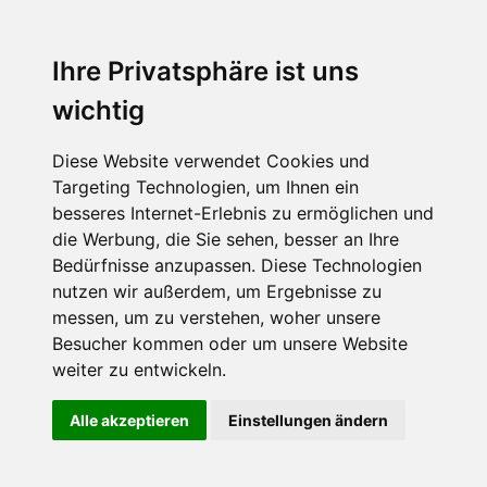
Ihre Privatsphäre ist uns
wichtig
Diese Website verwendet Cookies und
Targeting Technologien, um Ihnen ein
besseres Internet-Erlebnis zu ermöglichen und
die Werbung, die Sie sehen, besser an Ihre
Bedürfnisse anzupassen. Diese Technologien
nutzen wir außerdem, um Ergebnisse zu
messen, um zu verstehen, woher unsere
Besucher kommen oder um unsere Website
weiter zu entwickeln.
Alle akzeptieren
Einstellungen ändern