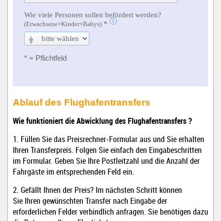
Ablauf des Flughafentransfers
Wie funktioniert die Abwicklung des Flughafentransfers ?
1. Füllen Sie das Preisrechner-Formular aus und Sie erhalten
Ihren Transferpreis. Folgen Sie einfach den Eingabeschritten
im Formular. Geben Sie Ihre Postleitzahl und die Anzahl der
Fahrgäste im entsprechenden Feld ein.
2. Gefällt Ihnen der Preis? Im nächsten Schritt können
Sie Ihren gewünschten Transfer nach Eingabe der
erforderlichen Felder verbindlich anfragen. Sie benötigen dazu