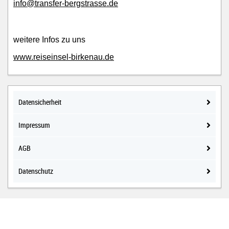
info@transfer-bergstrasse.de
weitere Infos zu uns
www.reiseinsel-birkenau.de
Datensicherheit
Impressum
AGB
Datenschutz