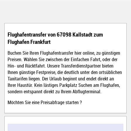
Flughafentransfer von 67098 Kallstadt z
um
Flughafen Frankfurt
Buchen Sie Ihren Flughafentransfer hier online, zu günstigen
Preisen. Wählen Sie zwischen der Einfachen Fahrt, oder der
Hin- und Rücktfahrt. Unsere Transferdienstpartner bieten
Ihnen günstige Festpreise, die deutlich unter den ortsüblichen
Taxitarifen liegen. Der Urlaub beginnt und endet direkt an
Ihrer Haustür. Kein lästiges Parkplatz Suchen am Flughafen,
sondern entspannt direkt zu Ihrem Abflugterminal.
Möchten Sie eine Preisabfrage starten ?