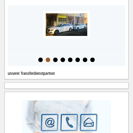
unserer Transferdienstpartner