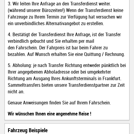
3. Wir leiten Ihre Anfrage an den Transferdienst weiter.
(während unserer Bürozeiten!) Wenn der Transferdienst keine
Fahrzeuge zu Ihrem Termin zur Verfügung hat versuchen wir
ein unverbindliches Alternativangebot zu erstellen.
4. Bestätigt der Transferdienst Ihre Anfrage, ist der Transfer
verbindlich gebucht und Sie erhalten per mail
den Fahrschein. Der Fahrpreis ist bar beim Fahrer zu
bezahlen. Auf Wunsch erhalten Sie eine Quittung / Rechnung
.
5. Abholung: je nach Transfer Richtung entweder pünktlich bei
Ihrer angegebenen Abholadresse oder bei umgekehrter
Richtung am Ausgang Ihres Ankunftsterminals in Frankfurt.
Sammeltransfers bieten unsere Transferdienstpartner zur Zeit
nicht an.
Genaue Anweisungen finden Sie auf Ihrem Fahrschein.
Wir wünschen Ihnen eine angenehme Reise !
Fahrzeug Beispiele