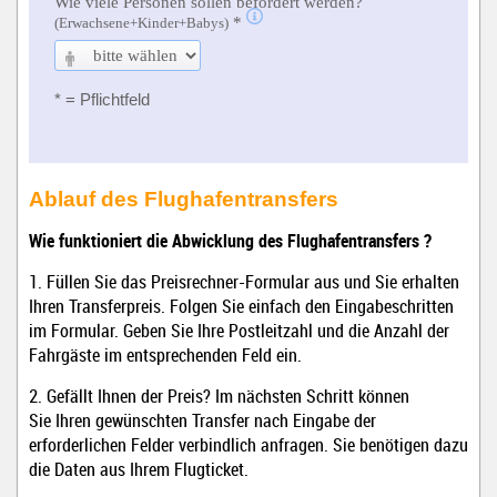
Ablauf des Flughafentransfers
Wie funktioniert die Abwicklung des Flughafentransfers ?
1. Füllen Sie das Preisrechner-Formular aus und Sie erhalten
Ihren Transferpreis. Folgen Sie einfach den Eingabeschritten
im Formular. Geben Sie Ihre Postleitzahl und die Anzahl der
Fahrgäste im entsprechenden Feld ein.
2. Gefällt Ihnen der Preis? Im nächsten Schritt können
Sie Ihren gewünschten Transfer nach Eingabe der
erforderlichen Felder verbindlich anfragen. Sie benötigen dazu
die Daten aus Ihrem Flugticket.