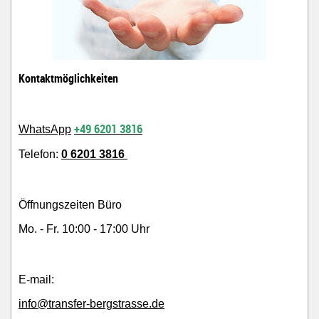
Kontaktmöglichkeiten
+49 6201 3816
WhatsApp
Telefon:
0 6201 3816
Öffnungszeiten Büro
Mo. - Fr. 10:00 - 17:00 Uhr
E-mail:
info@transfer-bergstrasse.de