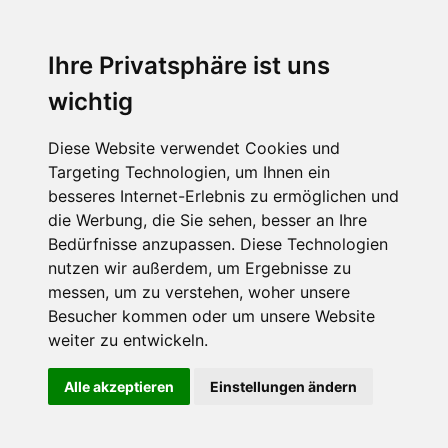
Ihre Privatsphäre ist uns
wichtig
Diese Website verwendet Cookies und
Targeting Technologien, um Ihnen ein
besseres Internet-Erlebnis zu ermöglichen und
die Werbung, die Sie sehen, besser an Ihre
Bedürfnisse anzupassen. Diese Technologien
nutzen wir außerdem, um Ergebnisse zu
messen, um zu verstehen, woher unsere
Besucher kommen oder um unsere Website
weiter zu entwickeln.
Alle akzeptieren
Einstellungen ändern