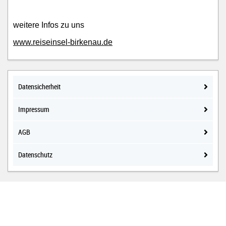
weitere Infos zu uns
www.reiseinsel-birkenau.de
Datensicherheit
Impressum
AGB
Datenschutz