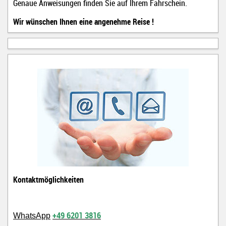
Genaue Anweisungen finden Sie auf Ihrem Fahrschein.
Wir wünschen Ihnen eine angenehme Reise !
Kontaktmöglichkeiten
+49 6201 3816
WhatsApp