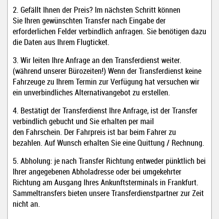
2. Gefällt Ihnen der Preis? Im nächsten Schritt können
Sie Ihren gewünschten Transfer nach Eingabe der
erforderlichen Felder verbindlich anfragen. Sie benötigen dazu
die Daten aus Ihrem Flugticket.
3. Wir leiten Ihre Anfrage an den Transferdienst weiter.
(während unserer Bürozeiten!) Wenn der Transferdienst keine
Fahrzeuge zu Ihrem Termin zur Verfügung hat versuchen wir
ein unverbindliches Alternativangebot zu erstellen.
4. Bestätigt der Transferdienst Ihre Anfrage, ist der Transfer
verbindlich gebucht und Sie erhalten per mail
den Fahrschein. Der Fahrpreis ist bar beim Fahrer zu
bezahlen. Auf Wunsch erhalten Sie eine Quittung / Rechnung
.
5. Abholung: je nach Transfer Richtung entweder pünktlich bei
Ihrer angegebenen Abholadresse oder bei umgekehrter
Richtung am Ausgang Ihres Ankunftsterminals in Frankfurt.
Sammeltransfers bieten unsere Transferdienstpartner zur Zeit
nicht an.