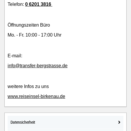
Telefon:
0 6201 3816
Öffnungszeiten Büro
Mo. - Fr. 10:00 - 17:00 Uhr
E-mail:
info@transfer-bergstrasse.de
weitere Infos zu uns
www.reiseinsel-birkenau.de
Datensicherheit