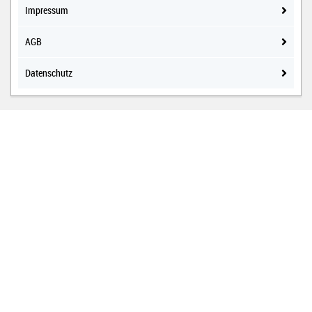
Impressum
AGB
Datenschutz