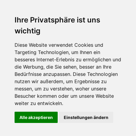
Ihre Privatsphäre ist uns
wichtig
Diese Website verwendet Cookies und
Targeting Technologien, um Ihnen ein
besseres Internet-Erlebnis zu ermöglichen und
die Werbung, die Sie sehen, besser an Ihre
Bedürfnisse anzupassen. Diese Technologien
nutzen wir außerdem, um Ergebnisse zu
messen, um zu verstehen, woher unsere
Besucher kommen oder um unsere Website
weiter zu entwickeln.
Alle akzeptieren
Einstellungen ändern