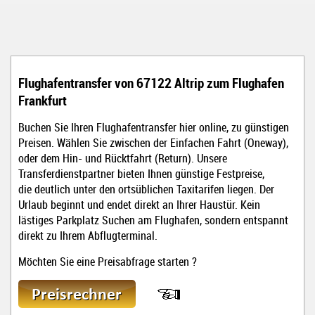
Flughafentransfer von 67122 Altrip
zum Flughafen
Frankfurt
Buchen Sie Ihren Flughafentransfer hier online, zu günstigen
Preisen. Wählen Sie zwischen der Einfachen Fahrt (Oneway),
oder dem Hin- und Rücktfahrt (Return). Unsere
Transferdienstpartner bieten Ihnen günstige Festpreise,
die deutlich unter den ortsüblichen Taxitarifen liegen. Der
Urlaub beginnt und endet direkt an Ihrer Haustür. Kein
lästiges Parkplatz Suchen am Flughafen, sondern entspannt
direkt zu Ihrem Abflugterminal.
Möchten Sie eine Preisabfrage starten ?