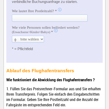
Ablauf des Flughafentransfers
Wie funktioniert die Abwicklung des Flughafentransfers ?
1. Füllen Sie das Preisrechner-Formular aus und Sie erhalten
Ihren Transferpreis. Folgen Sie einfach den Eingabeschritten
im Formular. Geben Sie Ihre Postleitzahl und die Anzahl der
Fahrgäste im entsprechenden Feld ein.