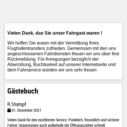
Vielen Dank, das Sie unser Fahrgast waren !
Wir hoffen Sie waren mit der Vermittlung Ihres
Flughafentransfers zufrieden. Gemeinsam mit den uns
angeschlossenen Fahrdiensten freuen wir uns über Ihre
Rückmeldung. Für Anregungen bezüglich der
Abwicklung, Buchbarkeit auf unserer Internetseite und
dem Fahrservice würden wir uns sehr freuen
Gästebuch
R.Stumpf
01. Dezember 2021
Vielen Dank für den exzellenten Service. Pünktlich, freundlich und sicherer
Fahrer. Organisation auch außerhalb der Öffnungszeiten schnell