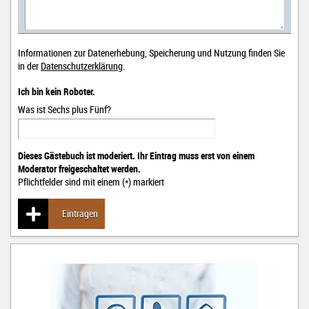
Informationen zur Datenerhebung, Speicherung und Nutzung finden Sie
in der
Datenschutzerklärung
.
Ich bin kein Roboter.
Was ist Sechs plus Fünf?
Dieses Gästebuch ist moderiert. Ihr Eintrag muss erst von einem
Moderator freigeschaltet werden.
Pflichtfelder sind mit einem (*) markiert
Eintragen