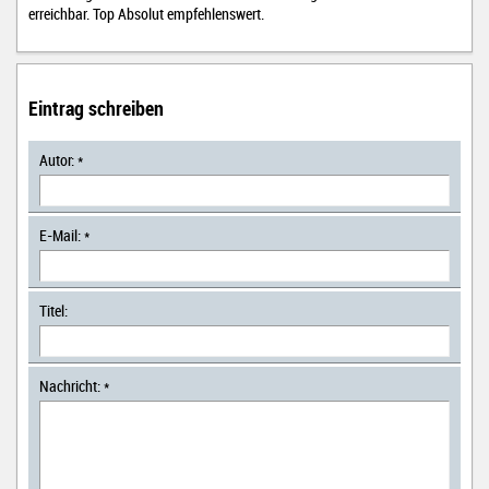
erreichbar. Top Absolut empfehlenswert.
Eintrag schreiben
Autor: *
E-Mail: *
Titel:
Nachricht: *