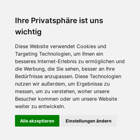
Ihre Privatsphäre ist uns
wichtig
Diese Website verwendet Cookies und
Targeting Technologien, um Ihnen ein
besseres Internet-Erlebnis zu ermöglichen und
die Werbung, die Sie sehen, besser an Ihre
Bedürfnisse anzupassen. Diese Technologien
nutzen wir außerdem, um Ergebnisse zu
messen, um zu verstehen, woher unsere
Besucher kommen oder um unsere Website
weiter zu entwickeln.
Alle akzeptieren
Einstellungen ändern