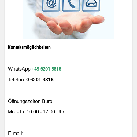
Kontaktmöglichkeiten
+49 6201 3816
WhatsApp
Telefon:
0 6201 3816
Öffnungszeiten Büro
Mo. - Fr. 10:00 - 17:00 Uhr
E-mail: