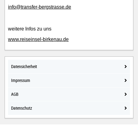
info@transfer-bergstrasse.de
weitere Infos zu uns
www.reiseinsel-birkenau.de
Datensicherheit
Impressum
AGB
Datenschutz